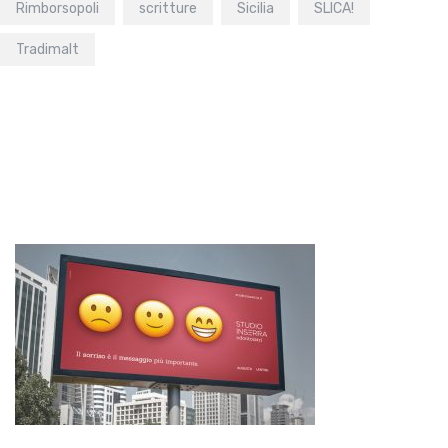
Rimborsopoli
scritture
Sicilia
SLICA!
Tradimalt