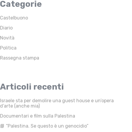
Categorie
Castelbuono
Diario
Novità
Politica
Rassegna stampa
Articoli recenti
Israele sta per demolire una guest house e un’opera
d’arte (anche mia)
Documentari e film sulla Palestina
📘 “Palestina. Se questo è un genocidio”