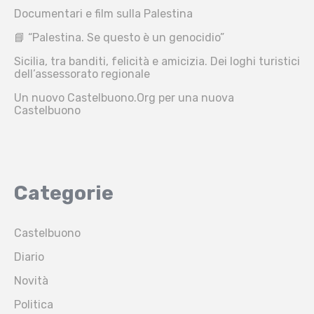
Documentari e film sulla Palestina
📘 “Palestina. Se questo è un genocidio”
Sicilia, tra banditi, felicità e amicizia. Dei loghi turistici
dell’assessorato regionale
Un nuovo Castelbuono.Org per una nuova
Castelbuono
Categorie
Castelbuono
Diario
Novità
Politica