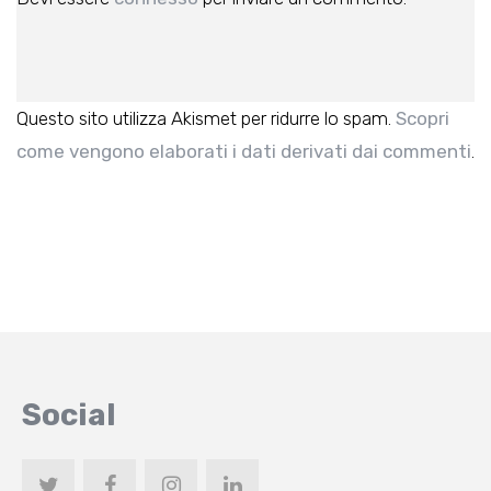
Questo sito utilizza Akismet per ridurre lo spam.
Scopri
come vengono elaborati i dati derivati dai commenti
.
Social