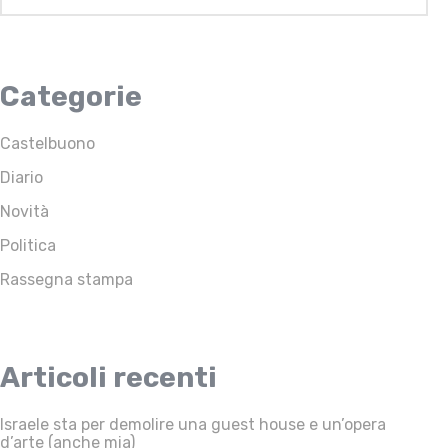
Categorie
Castelbuono
Diario
Novità
Politica
Rassegna stampa
Articoli recenti
Israele sta per demolire una guest house e un’opera
d’arte (anche mia)