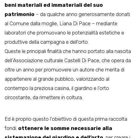
beni materiali ed immateriali del suo
patrimonio
– da qualche anno generosamente donati
al Comune dalla moglie, Liana Di Pace – mediante
laboratori che promuovano le potenzialità estetiche e
produttive della campagna e dell’orto.
Queste le principali finalità che hanno portato alla nascita
dell’Associazione culturale Castelli Di Pace, che opera da
oltre un anno per promuovere un autore che merita di
appartenere al grande pubblico, valorizzando al
contempo la preziosa casina, il giardino e l’orto
circostante, da rimettere in coltura.
Ed è proprio questo l’obiettivo di questa prima raccolta
fondi:
ottenere le somme necessarie alla
sistemazione del giardino e dell’orto
, per creare i