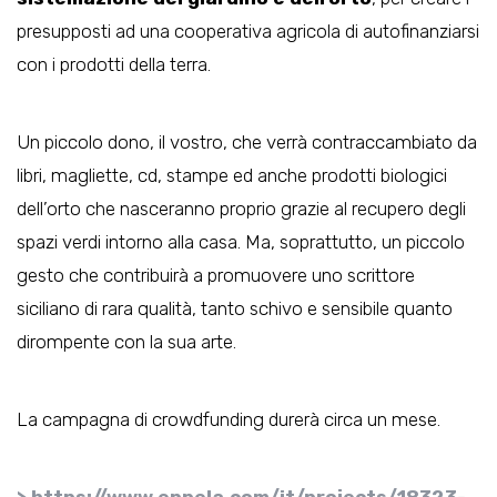
presupposti ad una cooperativa agricola di autofinanziarsi
con i prodotti della terra.
Un piccolo dono, il vostro, che verrà contraccambiato da
libri, magliette, cd, stampe ed anche prodotti biologici
dell’orto che nasceranno proprio grazie al recupero degli
spazi verdi intorno alla casa. Ma, soprattutto, un piccolo
gesto che contribuirà a promuovere uno scrittore
siciliano di rara qualità, tanto schivo e sensibile quanto
dirompente con la sua arte.
La campagna di crowdfunding durerà circa un mese.