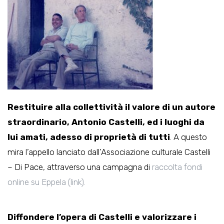
Restituire alla collettività il valore di un autore
straordinario, Antonio Castelli, ed i luoghi da
lui amati, adesso di proprietà di tutti
. A questo
mira l’appello lanciato dall’Associazione culturale Castelli
– Di Pace, attraverso una campagna di
raccolta fondi
online su Eppela (link).
Diffondere l’opera di Castelli e valorizzare i