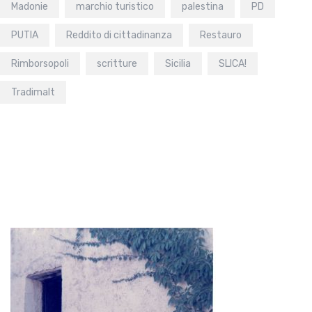
Madonie
marchio turistico
palestina
PD
PUTIA
Reddito di cittadinanza
Restauro
Rimborsopoli
scritture
Sicilia
SLICA!
Tradimalt