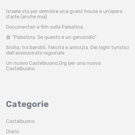
Israele sta per demolire una guest house e un’opera
d’arte (anche mia)
Documentari e film sulla Palestina
📘 “Palestina. Se questo è un genocidio”
Sicilia, tra banditi, felicità e amicizia. Dei loghi turistici
dell’assessorato regionale
Un nuovo Castelbuono.Org per una nuova
Castelbuono
Categorie
Castelbuono
Diario