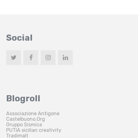
Social
Blogroll
Associazione Antigone
Castelbuono.Org
Gruppo Sismica
PUTIA sicilian creativity
Tradimalt