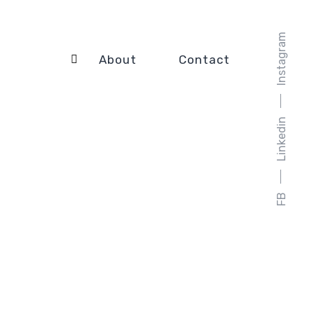
Instagram
About
Contact
Linkedin
FB