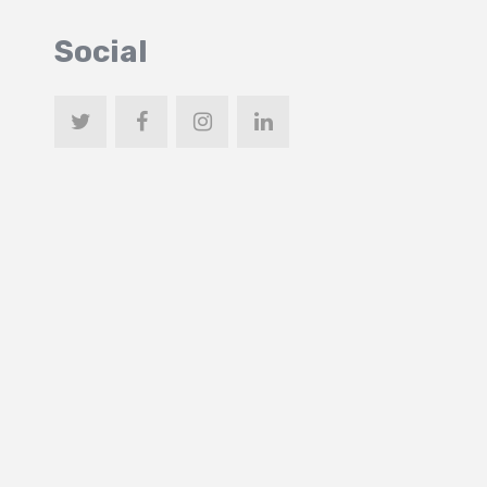
Social