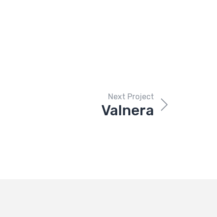
Next Project
Valnera