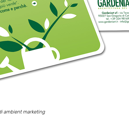
i ambient marketing