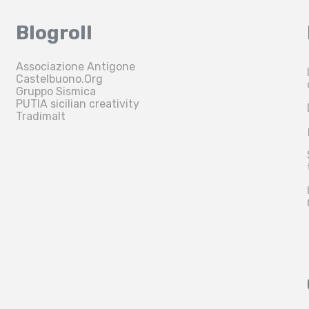
Blogroll
Associazione Antigone
Castelbuono.Org
Gruppo Sismica
PUTIA sicilian creativity
Tradimalt