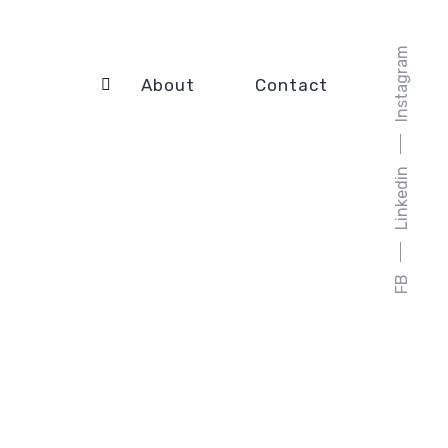
Instagram
About
Contact
Linkedin
FB