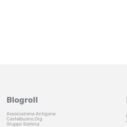
Blogroll
Associazione Antigone
Castelbuono.Org
Gruppo Sismica