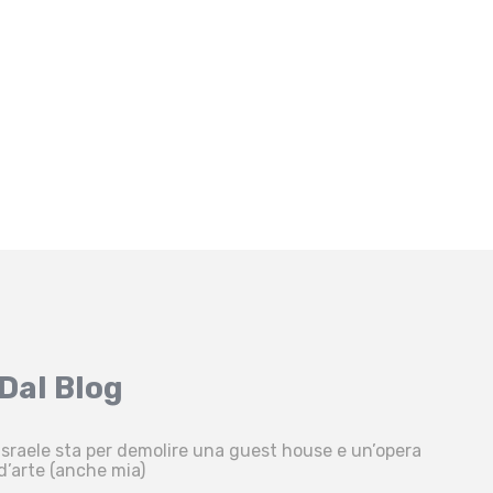
Dal Blog
Israele sta per demolire una guest house e un’opera
d’arte (anche mia)