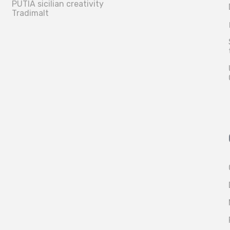
PUTIA sicilian creativity
Tradimalt