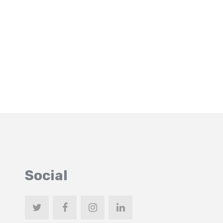
Social