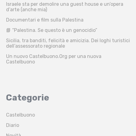
Israele sta per demolire una guest house e un’opera
d’arte (anche mia)
Documentari e film sulla Palestina
📘 “Palestina. Se questo è un genocidio”
Sicilia, tra banditi, felicità e amicizia. Dei loghi turistici
dell’assessorato regionale
Un nuovo Castelbuono.Org per una nuova
Castelbuono
Categorie
Castelbuono
Diario
Novità