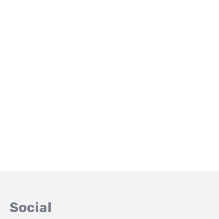
Social