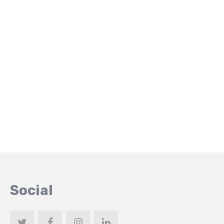
Social