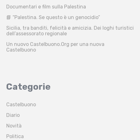
Documentari e film sulla Palestina
📘 “Palestina. Se questo è un genocidio”
Sicilia, tra banditi, felicità e amicizia. Dei loghi turistici
dell’assessorato regionale
Un nuovo Castelbuono.Org per una nuova
Castelbuono
Categorie
Castelbuono
Diario
Novità
Politica