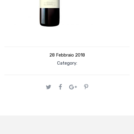
28 Febbraio 2018
Category: