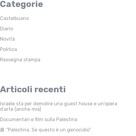
Categorie
Castelbuono
Diario
Novità
Politica
Rassegna stampa
Articoli recenti
Israele sta per demolire una guest house e un’opera
d’arte (anche mia)
Documentari e film sulla Palestina
📘 “Palestina. Se questo è un genocidio”