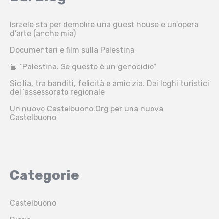
Israele sta per demolire una guest house e un’opera
d’arte (anche mia)
Documentari e film sulla Palestina
📘 “Palestina. Se questo è un genocidio”
Sicilia, tra banditi, felicità e amicizia. Dei loghi turistici
dell’assessorato regionale
Un nuovo Castelbuono.Org per una nuova
Castelbuono
Categorie
Castelbuono